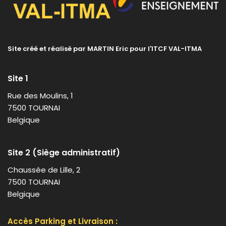
Site créé et réalisé par MARTIN Eric pour l'ITCF VAL-ITMA
Site 1
Rue des Moulins, 1
7500 TOURNAI
Belgique
Site 2 (Siège administratif)
Chaussée de Lille, 2
7500 TOURNAI
Belgique
Accès Parking et Livraison :