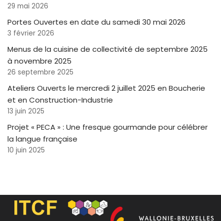
29 mai 2026
Portes Ouvertes en date du samedi 30 mai 2026
3 février 2026
Menus de la cuisine de collectivité de septembre 2025
à novembre 2025
26 septembre 2025
Ateliers Ouverts le mercredi 2 juillet 2025 en Boucherie
et en Construction-Industrie
13 juin 2025
Projet « PECA » : Une fresque gourmande pour célébrer
la langue française
10 juin 2025