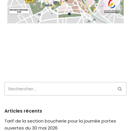
Articles récents
Tarif de la section boucherie pour la journée portes
ouvertes du 30 mai 2026