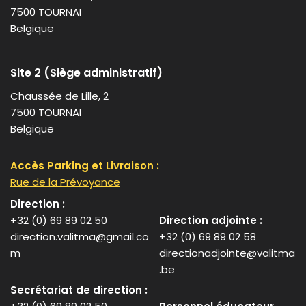
7500 TOURNAI
Belgique
Site 2 (Siège administratif)
Chaussée de Lille, 2
7500 TOURNAI
Belgique
Accès Parking et Livraison :
Rue de la Prévoyance
Direction :
+32 (0) 69 89 02 50
Direction adjointe :
direction.valitma@gmail.co
+32 (0) 69 89 02 58
m
directionadjointe@valitma
.be
Secrétariat de direction :