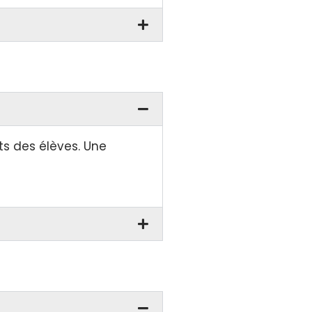
ts des élèves. Une