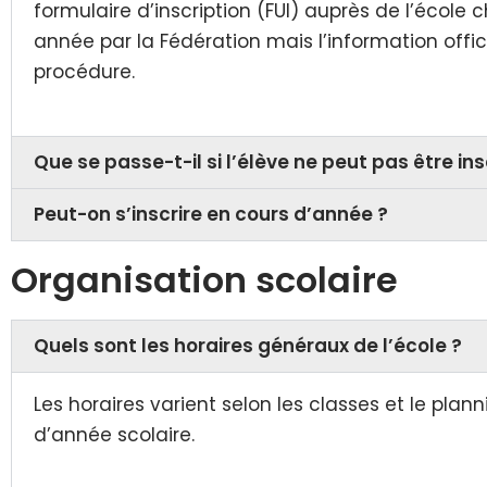
formulaire d’inscription (FUI) auprès de l’école
année par la Fédération mais l’information offici
procédure.
Que se passe-t-il si l’élève ne peut pas être ins
Peut-on s’inscrire en cours d’année ?
Organisation scolaire
Quels sont les horaires généraux de l’école ?
Les horaires varient selon les classes et le pla
d’année scolaire.