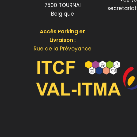
7500 TOURNAI
secretaria
Belgique
Accès Parking et
Livraison :
Rue de la Prévoyance