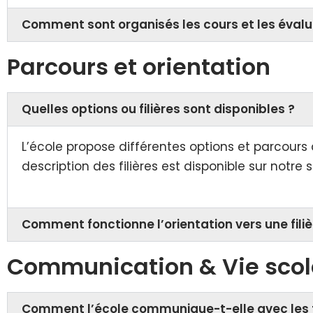
Comment sont organisés les cours et les évalu
Parcours et orientation
Quelles options ou filières sont disponibles ?
L’école propose différentes options et parcours
description des filières est disponible sur notre s
Comment fonctionne l’orientation vers une filiè
Communication & Vie scol
Comment l’école communique-t-elle avec les f