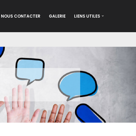
NOUS CONTACTER
GALERIE
LIENS UTILES