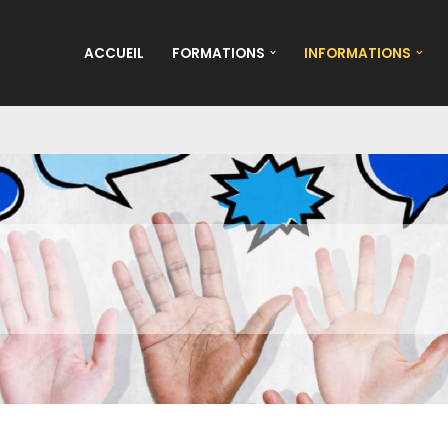
ACCUEIL
FORMATIONS
INFORMATIONS