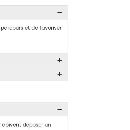
 parcours et de favoriser
ts doivent déposer un