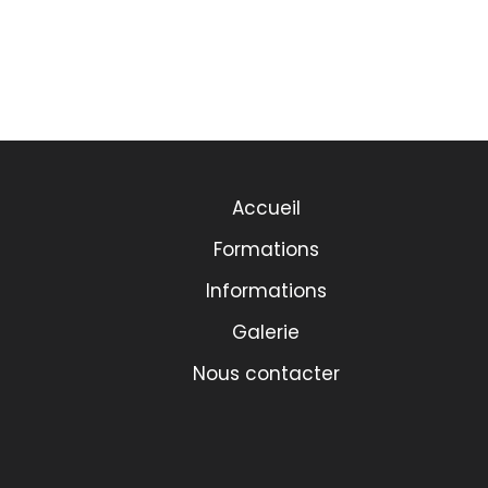
Accueil
Formations
Informations
Galerie
Nous contacter