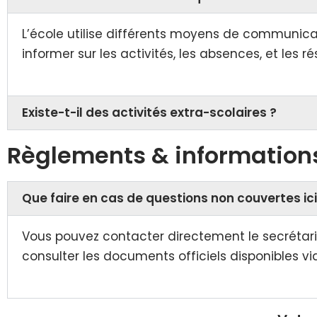
L’école utilise différents moyens de communicat
informer sur les activités, les absences, et les ré
Existe-t-il des activités extra-scolaires ?
Règlements & information
Que faire en cas de questions non couvertes ici
Vous pouvez contacter directement le secrétari
consulter les documents officiels disponibles v