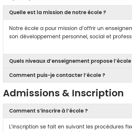
Quelle est la mission de notre école ?
Notre école a pour mission d’offrir un enseigne
son développement personnel, social et profess
Quels niveaux d’enseignement propose l’école
Comment puis-je contacter l’école ?
Admissions & Inscription
Comment s’inscrire à l’école ?
L’inscription se fait en suivant les procédures f