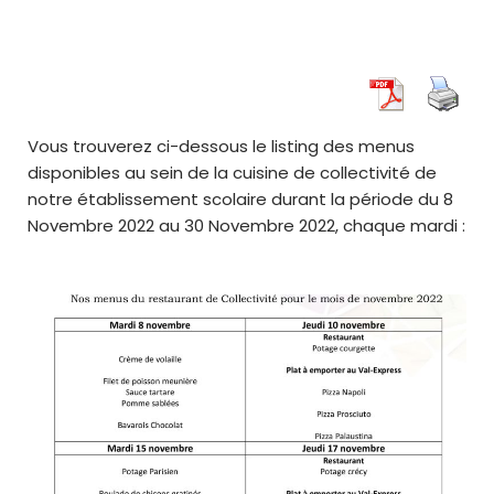
Vous trouverez ci-dessous le listing des menus
disponibles au sein de la cuisine de collectivité de
notre établissement scolaire durant la période du 8
Novembre 2022 au 30 Novembre 2022, chaque mardi :