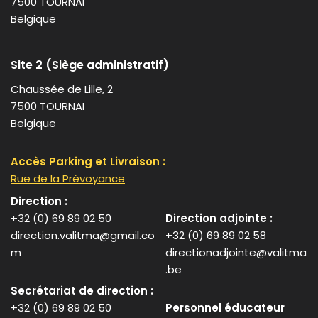
7500 TOURNAI
Belgique
Site 2 (Siège administratif)
Chaussée de Lille, 2
7500 TOURNAI
Belgique
Accès Parking et Livraison :
Rue de la Prévoyance
Direction :
+32 (0) 69 89 02 50
Direction adjointe :
direction.valitma@gmail.co
+32 (0) 69 89 02 58
m
directionadjointe@valitma
.be
Secrétariat de direction :
+32 (0) 69 89 02 50
Personnel éducateur