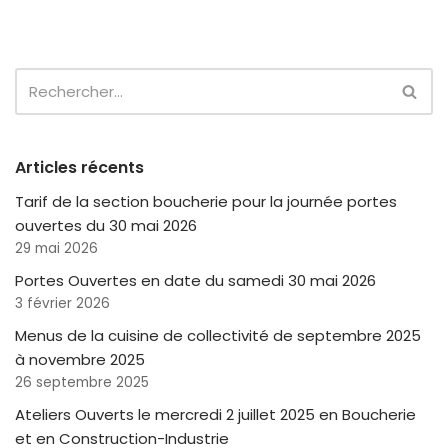
Articles récents
Tarif de la section boucherie pour la journée portes
ouvertes du 30 mai 2026
29 mai 2026
Portes Ouvertes en date du samedi 30 mai 2026
3 février 2026
Menus de la cuisine de collectivité de septembre 2025
à novembre 2025
26 septembre 2025
Ateliers Ouverts le mercredi 2 juillet 2025 en Boucherie
et en Construction-Industrie