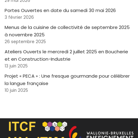
29 mai 2026
Portes Ouvertes en date du samedi 30 mai 2026
3 février 2026
Menus de la cuisine de collectivité de septembre 2025
à novembre 2025
26 septembre 2025
Ateliers Ouverts le mercredi 2 juillet 2025 en Boucherie
et en Construction-Industrie
13 juin 2025
Projet « PECA » : Une fresque gourmande pour célébrer
la langue française
10 juin 2025