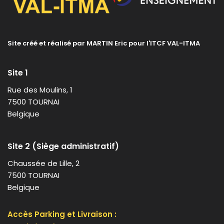
Site créé et réalisé par MARTIN Eric pour l'ITCF VAL-ITMA
Site 1
Rue des Moulins, 1
7500 TOURNAI
Belgique
Site 2 (Siège administratif)
Chaussée de Lille, 2
7500 TOURNAI
Belgique
Accès Parking et Livraison :