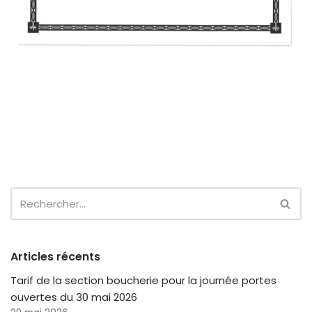
Articles récents
Tarif de la section boucherie pour la journée portes
ouvertes du 30 mai 2026