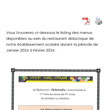
Vous trouverez ci-dessous le listing des menus
disponibles au sein du restaurant didactique de
notre établissement scolaire durant la période de
Janvier 2024 à Février 2024 :