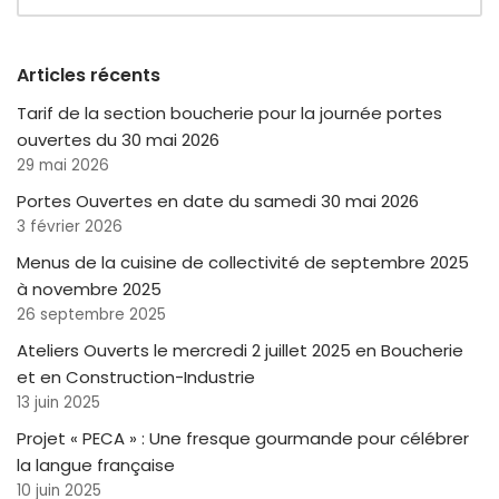
Articles récents
Tarif de la section boucherie pour la journée portes
ouvertes du 30 mai 2026
29 mai 2026
Portes Ouvertes en date du samedi 30 mai 2026
3 février 2026
Menus de la cuisine de collectivité de septembre 2025
à novembre 2025
26 septembre 2025
Ateliers Ouverts le mercredi 2 juillet 2025 en Boucherie
et en Construction-Industrie
13 juin 2025
Projet « PECA » : Une fresque gourmande pour célébrer
la langue française
10 juin 2025