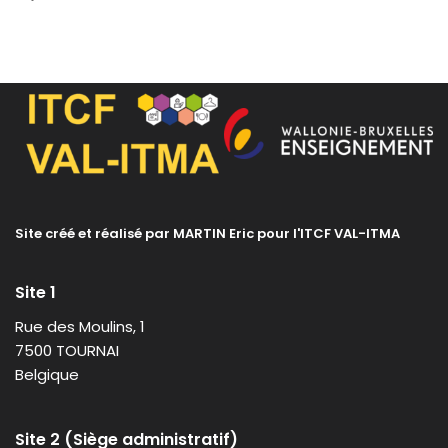
Site créé et réalisé par MARTIN Eric pour l'ITCF VAL-ITMA
Site 1
Rue des Moulins, 1
7500 TOURNAI
Belgique
Site 2 (Siège administratif)